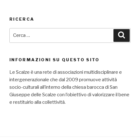
RICERCA
Cerca:
Cerca
INFORMAZIONI SU QUESTO SITO
Le Scalze è una rete di associazioni multidisciplinare e
intergenerazionale che dal 2009 promuove attività
socio-culturali all’interno della chiesa barocca di San
Giuseppe delle Scalze con l’obiettivo di valorizzare il bene
e restituirlo alla collettività.