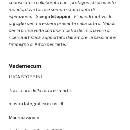
conosciuto e collaborato con i protagonisti di questo
mondo, dove l’arte è sempre stata fonte di
ispirazione. –
Spiega
Stoppini
–
E’ quindi motivo di
orgoglio per me essere presente nella città di Napoli
per la prima volta con una mostra del mio lavoro di
ricerca artistica, supportato dall’amore. la passione e
l’impegno di Kiton per l’arte
.”
Vademecum
LUCA STOPPINI
Tra il muro della terra e i martìri
mostra fotografica a cura di
Maria Savarese