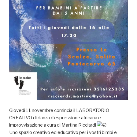
Giovedì 11 novembre comincia il LABORATORIO
CREATIVO di danza d’espressione africana e
improvvisazione a cura di Martina Ricciardi
Uno spazio creativo ed educativo per i vostri bimbi e