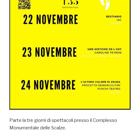
Parte la tre giorni di spettacoli presso il Complesso
Monumentale delle Scalze.