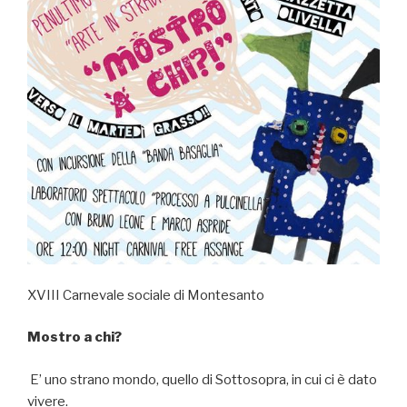
XVIII Carnevale sociale di Montesanto
Mostro a chi?
E’ uno strano mondo, quello di Sottosopra, in cui ci è dato
vivere.