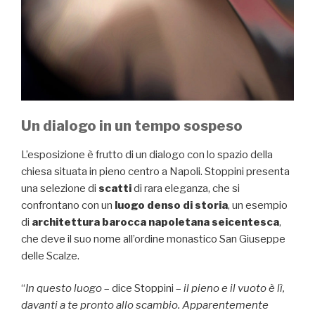
Un dialogo in un tempo sospeso
L’esposizione è frutto di un dialogo con lo spazio della
chiesa situata in pieno centro a Napoli. Stoppini presenta
una selezione di
scatti
di rara eleganza, che si
confrontano con un
luogo denso di storia
, un esempio
di
architettura barocca napoletana seicentesca
,
che deve il suo nome all’ordine monastico San Giuseppe
delle Scalze.
“
In questo luogo
– dice Stoppini –
il pieno e il vuoto è lì,
davanti a te pronto allo scambio. Apparentemente