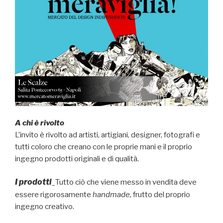
A chi è rivolto
L’invito è rivolto ad artisti, artigiani, designer, fotografi e
tutti coloro che creano con le proprie mani e il proprio
ingegno prodotti originali e di qualità.
I prodotti
_Tutto ciò che viene messo in vendita deve
essere rigorosamente
handmade,
frutto del proprio
ingegno creativo.