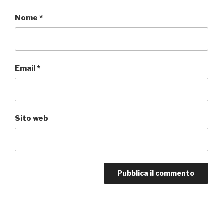
Nome
*
Email
*
Sito web