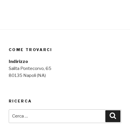
COME TROVARCI
Indirizzo
Salita Pontecorvo, 65
80135 Napoli (NA)
RICERCA
Cerca:
Cerca