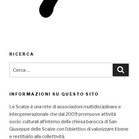
RICERCA
Cerca:
Cerca
INFORMAZIONI SU QUESTO SITO
Le Scalze è una rete di associazioni multidisciplinare e
intergenerazionale che dal 2009 promuove attività
socio-culturali all’interno della chiesa barocca di San
Giuseppe delle Scalze con l’obiettivo di valorizzare il bene
e restituirlo alla collettività.