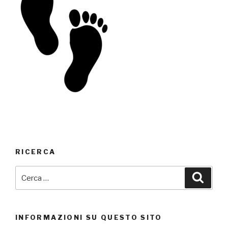
RICERCA
Cerca:
Cerca
INFORMAZIONI SU QUESTO SITO