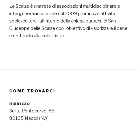
Le Scalze è una rete di associazioni multidisciplinare e
intergenerazionale che dal 2009 promuove attività
socio-culturali all’interno della chiesa barocca di San
Giuseppe delle Scalze con l’obiettivo di valorizzare il bene
e restituirlo alla collettività.
COME TROVARCI
Indirizzo
Salita Pontecorvo, 65
80135 Napoli (NA)