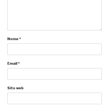
Nome
*
Email
*
Sito web