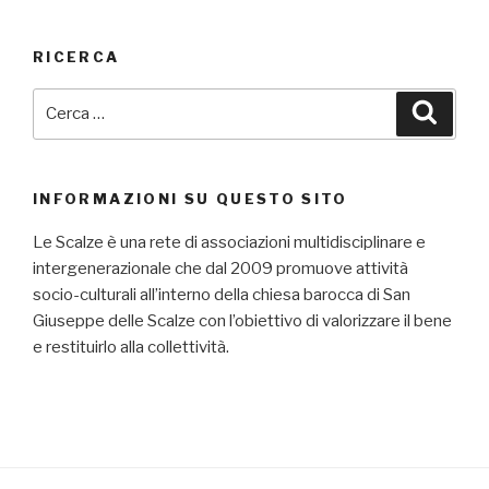
RICERCA
Cerca:
Cerca
INFORMAZIONI SU QUESTO SITO
Le Scalze è una rete di associazioni multidisciplinare e
intergenerazionale che dal 2009 promuove attività
socio-culturali all’interno della chiesa barocca di San
Giuseppe delle Scalze con l’obiettivo di valorizzare il bene
e restituirlo alla collettività.