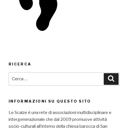
RICERCA
Cerca:
Cerca
INFORMAZIONI SU QUESTO SITO
Le Scalze è una rete di associazioni multidisciplinare e
intergenerazionale che dal 2009 promuove attività
socio-culturali all’interno della chiesa barocca di San