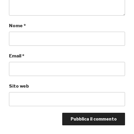
Nome
*
Email
*
Sito web