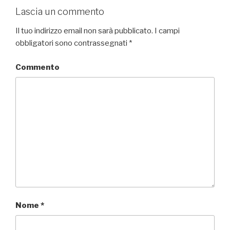
Lascia un commento
Il tuo indirizzo email non sarà pubblicato.
I campi
obbligatori sono contrassegnati
*
Commento
Nome
*