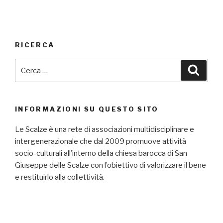
RICERCA
Cerca:
Cerca
INFORMAZIONI SU QUESTO SITO
Le Scalze è una rete di associazioni multidisciplinare e
intergenerazionale che dal 2009 promuove attività
socio-culturali all’interno della chiesa barocca di San
Giuseppe delle Scalze con l’obiettivo di valorizzare il bene
e restituirlo alla collettività.