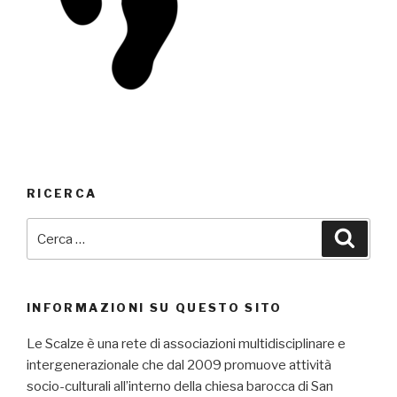
RICERCA
Cerca:
Cerca
INFORMAZIONI SU QUESTO SITO
Le Scalze è una rete di associazioni multidisciplinare e
intergenerazionale che dal 2009 promuove attività
socio-culturali all’interno della chiesa barocca di San