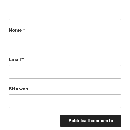
Nome
*
Email
*
Sito web