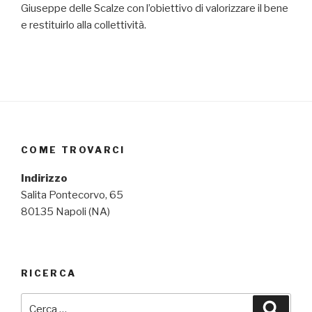
Giuseppe delle Scalze con l’obiettivo di valorizzare il bene
e restituirlo alla collettività.
COME TROVARCI
Indirizzo
Salita Pontecorvo, 65
80135 Napoli (NA)
RICERCA
Cerca:
Cerca