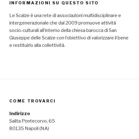
INFORMAZIONI SU QUESTO SITO
Le Scalze è una rete di associazioni multidisciplinare e
intergenerazionale che dal 2009 promuove attività
socio-culturali all’interno della chiesa barocca di San
Giuseppe delle Scalze con l’obiettivo di valorizzare il bene
e restituirlo alla collettività.
COME TROVARCI
Indirizzo
Salita Pontecorvo, 65
80135 Napoli (NA)