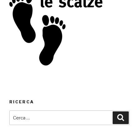
RICERCA
Cerca:
Cerca