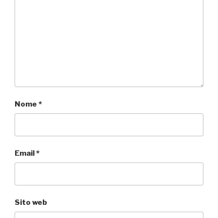
Nome
*
Email
*
Sito web