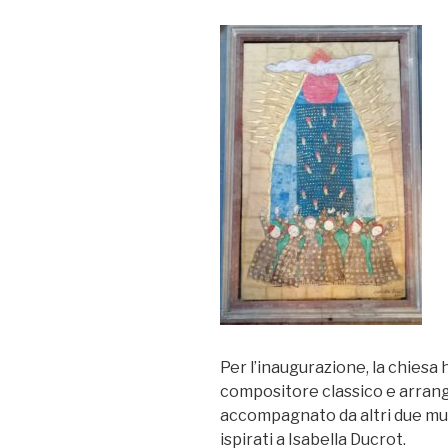
Per l’inaugurazione, la chiesa
compositore classico e arran
accompagnato da altri due musi
ispirati a Isabella Ducrot.