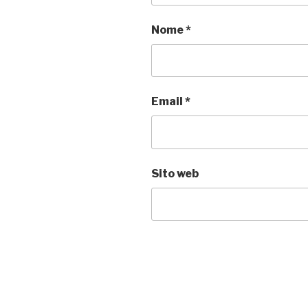
Nome
*
Email
*
Sito web