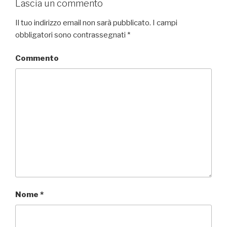
Lascia un commento
Il tuo indirizzo email non sarà pubblicato.
I campi
obbligatori sono contrassegnati
*
Commento
Nome
*