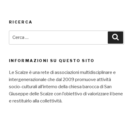
RICERCA
Cerca:
Cerca
INFORMAZIONI SU QUESTO SITO
Le Scalze è una rete di associazioni multidisciplinare e
intergenerazionale che dal 2009 promuove attività
socio-culturali all’interno della chiesa barocca di San
Giuseppe delle Scalze con l’obiettivo di valorizzare il bene
e restituirlo alla collettività.