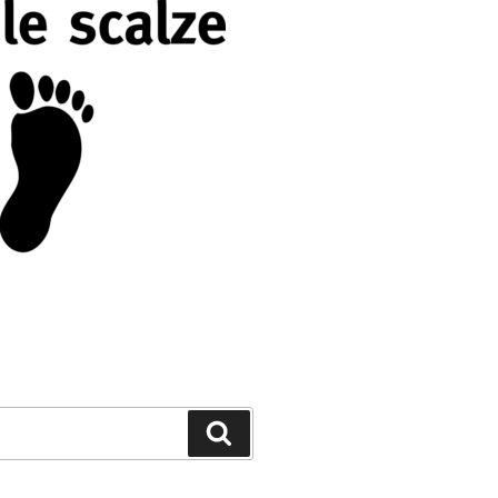
Cerca