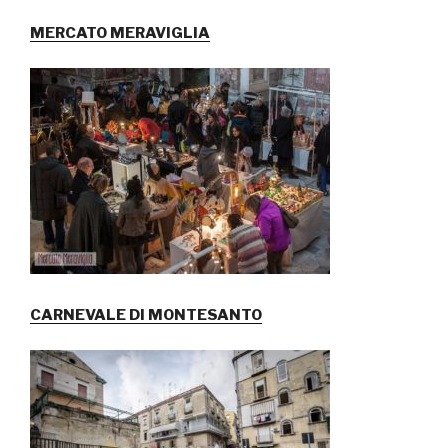
MERCATO MERAVIGLIA
CARNEVALE DI MONTESANTO