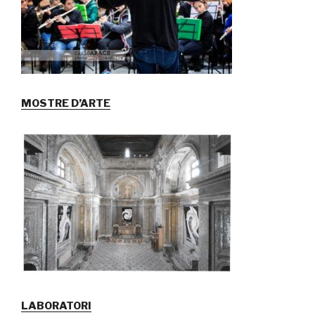
MOSTRE D’ARTE
LABORATORI