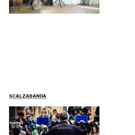
SCALZABANDA