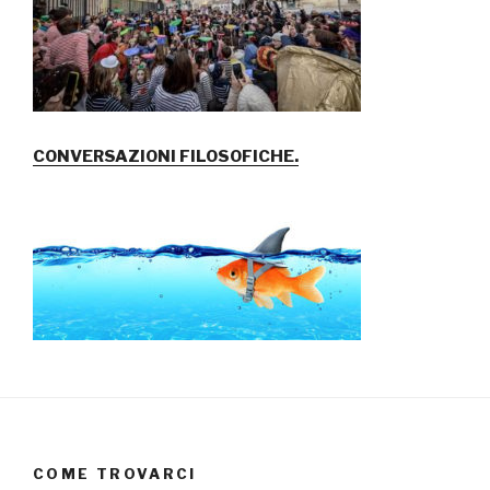
CONVERSAZIONI FILOSOFICHE.
COME TROVARCI