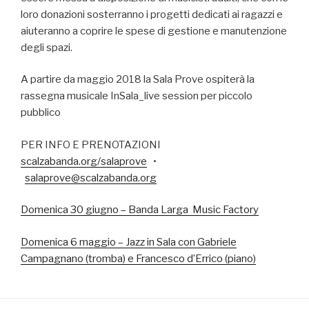
loro donazioni sosterranno i progetti dedicati ai ragazzi e
aiuteranno a coprire le spese di gestione e manutenzione
degli spazi.
A partire da maggio 2018 la Sala Prove ospiterà la
rassegna musicale InSala_live session per piccolo
pubblico
PER INFO E PRENOTAZIONI
scalzabanda.org/salaprove
•
salaprove@scalzabanda.org
Domenica 30 giugno – Banda Larga Music Factory
Domenica 6 maggio – Jazz in Sala con Gabriele
Campagnano (tromba) e Francesco d’Errico (piano)