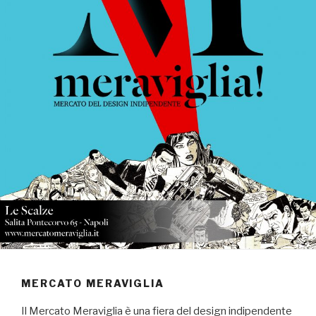
MERCATO MERAVIGLIA
Il Mercato Meraviglia è una fiera del design indipendente