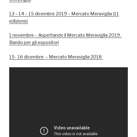
13 – 14 – 15 dicembre 2019 – Mercato Meraviglia (11
edizione)
1 novembre – Aspettando il Mercato Meraviglia 2019 .
Bando per gli espositori
15- 16 dicembre – Mercato Meraviglia 2018