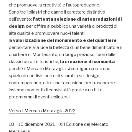
che promuove la creatività e l’autoproduzione.
Sono tre i pilastri che danno il carattere distintivo
dell’evento:
l’attenta selezione di autoproduzioni di
design
, per offrire al pubblico una varietà di prodotti di
alta qualità e promuovere nuovi talenti;
la
valorizzazione del monumento e del quartiere
,
per portare alla luce la bellezza di un bene dimenticato e il
quartiere di Montesanto, un luogo prezioso, fuori dalle
classiche rotte turistiche;
la creazione di comunità
,
perché il Mercato Meraviglia si configura come uno
spazio di condivisione e di scambio sul design
contemporaneo, oltre che l’occasione per trascorrere
insieme momenti di convivialità grazie a un fitto
programma di eventi collaterali.
Verso il Mercato Meraviglia 2022
18 – 19 dicembre 2021 – XII Edizione del Mercato
Meraviglia