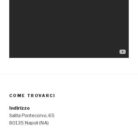
COME TROVARCI
Indirizzo
Salita Pontecorvo, 65
80135 Napoli (NA)