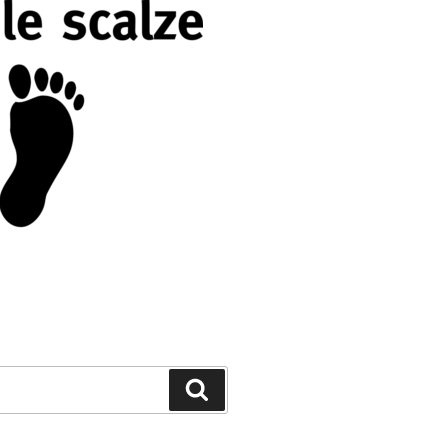
Cerca