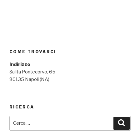
COME TROVARCI
Indirizzo
Salita Pontecorvo, 65
80135 Napoli (NA)
RICERCA
Cerca:
Cerca