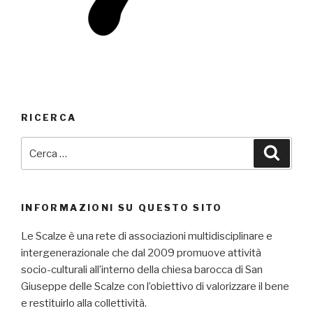
RICERCA
Cerca:
Cerca
INFORMAZIONI SU QUESTO SITO
Le Scalze è una rete di associazioni multidisciplinare e
intergenerazionale che dal 2009 promuove attività
socio-culturali all’interno della chiesa barocca di San
Giuseppe delle Scalze con l’obiettivo di valorizzare il bene
e restituirlo alla collettività.