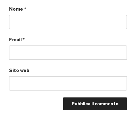
Nome
*
Email
*
Sito web