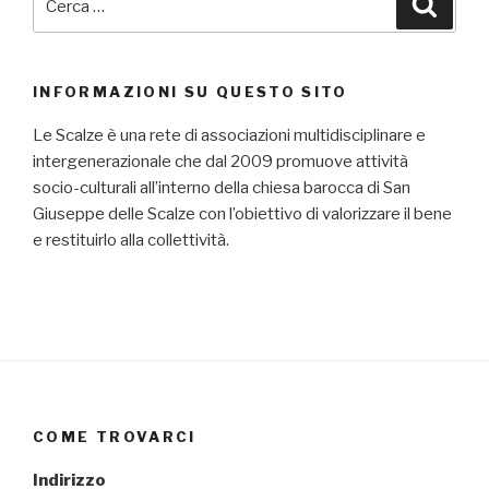
Cerca
INFORMAZIONI SU QUESTO SITO
Le Scalze è una rete di associazioni multidisciplinare e
intergenerazionale che dal 2009 promuove attività
socio-culturali all’interno della chiesa barocca di San
Giuseppe delle Scalze con l’obiettivo di valorizzare il bene
e restituirlo alla collettività.
COME TROVARCI
Indirizzo