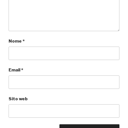
Nome
*
Email
*
Sito web