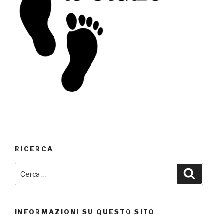
RICERCA
Cerca:
Cerca
INFORMAZIONI SU QUESTO SITO