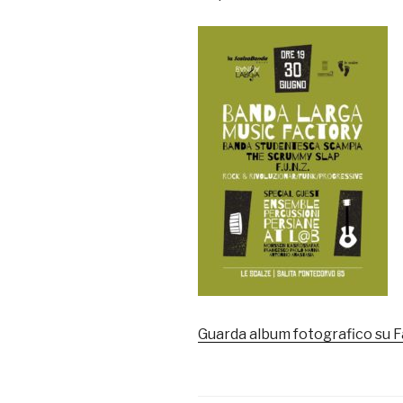
Guarda album fotografico su