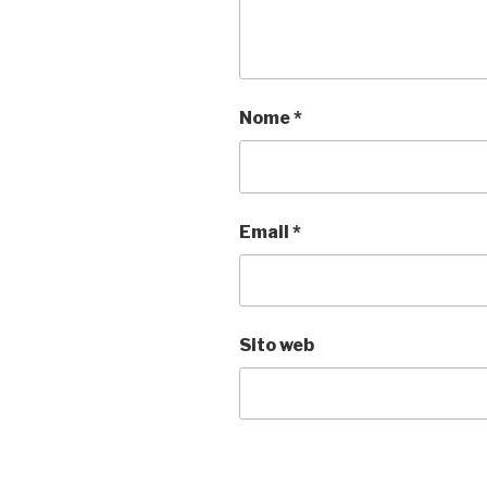
Nome
*
Email
*
Sito web