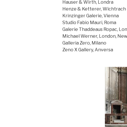
Hauser & Wirth, Londra
Henze & Ketterer, Wichtrach (
Krinzinger Galerie, Vienna
Studio Fabio Mauri, Roma
Galerie Thaddeaus Ropac, Lond
Michael Werner, London, New
Galleria Zero, Milano
Zeno X Gallery, Anversa