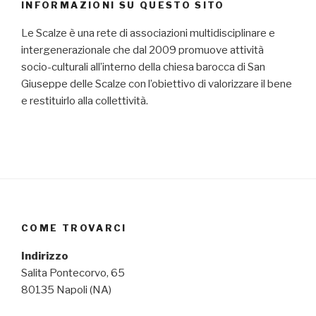
INFORMAZIONI SU QUESTO SITO
Le Scalze è una rete di associazioni multidisciplinare e
intergenerazionale che dal 2009 promuove attività
socio-culturali all’interno della chiesa barocca di San
Giuseppe delle Scalze con l’obiettivo di valorizzare il bene
e restituirlo alla collettività.
COME TROVARCI
Indirizzo
Salita Pontecorvo, 65
80135 Napoli (NA)