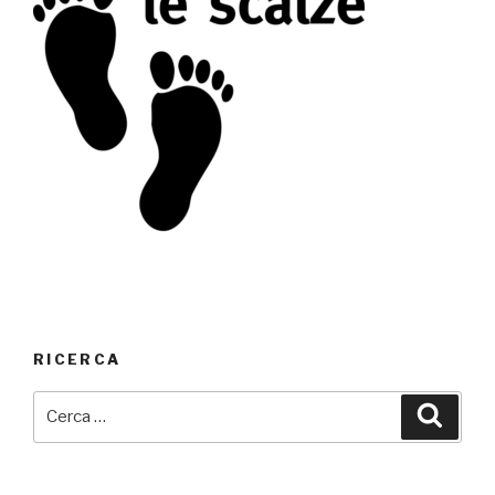
RICERCA
Cerca:
Cerca