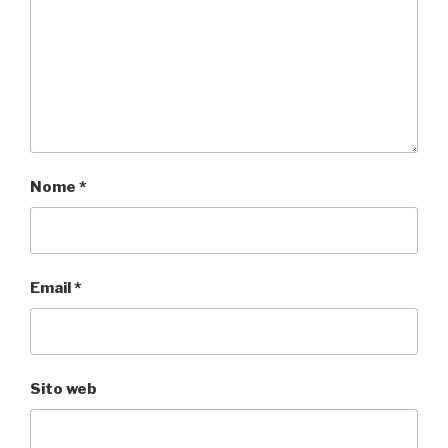
Nome
*
Email
*
Sito web