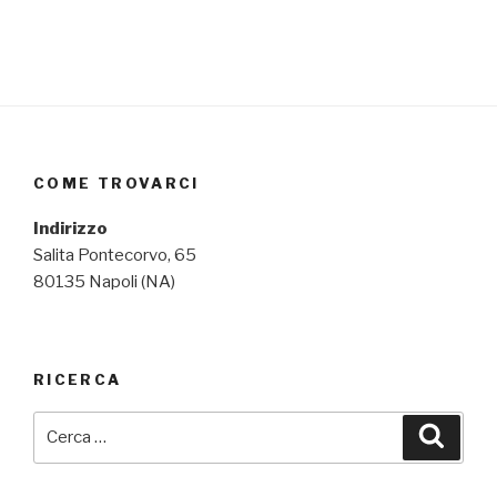
COME TROVARCI
Indirizzo
Salita Pontecorvo, 65
80135 Napoli (NA)
RICERCA
Cerca:
Cerca