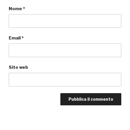
Nome
*
Email
*
Sito web