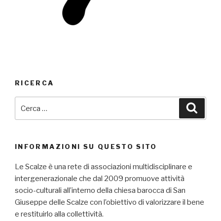
RICERCA
Cerca:
Cerca
INFORMAZIONI SU QUESTO SITO
Le Scalze è una rete di associazioni multidisciplinare e
intergenerazionale che dal 2009 promuove attività
socio-culturali all’interno della chiesa barocca di San
Giuseppe delle Scalze con l’obiettivo di valorizzare il bene
e restituirlo alla collettività.