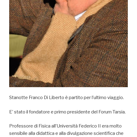
Stanotte Franco Di Liberto è partito per l’ultimo viaggio.
E’ stato il fondatore e primo presidente del Forum Tarsia.
Professore di Fisica all’Università Federico II era molto
sensibile alla didattica e alla divulgazione scientifica che