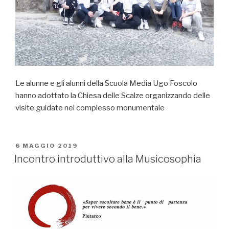
Le alunne e gli alunni della Scuola Media Ugo Foscolo
hanno adottato la Chiesa delle Scalze organizzando delle
visite guidate nel complesso monumentale
PUBBLICATO
6 MAGGIO 2019
IL
Incontro introduttivo alla Musicosophia