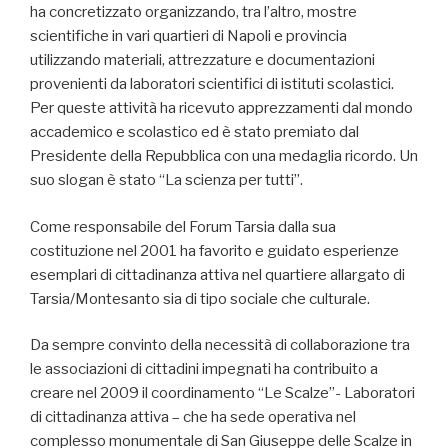
ha concretizzato organizzando, tra l’altro, mostre
scientifiche in vari quartieri di Napoli e provincia
utilizzando materiali, attrezzature e documentazioni
provenienti da laboratori scientifici di istituti scolastici.
Per queste attività ha r
icevuto apprezzamenti dal mondo
accademico e scolastico ed è stato premiato dal
Presidente della Repubblica con una medaglia ricordo. Un
suo slogan è stato “La scienza per tutti”.
Come responsabile del Forum Tarsia dalla sua
costituzione nel 2001 ha favorito e guidato esperienze
esemplari di cittadinanza attiva nel quartiere allargato di
Tarsia/Montesanto sia di tipo sociale che culturale.
Da sempre convinto della necessità di collaborazione tra
le associazioni di cittadini impegnati ha contribuito a
creare nel 2009 il coordinamento “Le Scalze”- Laboratori
di cittadinanza attiva – che ha sede operativa nel
complesso monumentale di San Giuseppe delle Scalze in