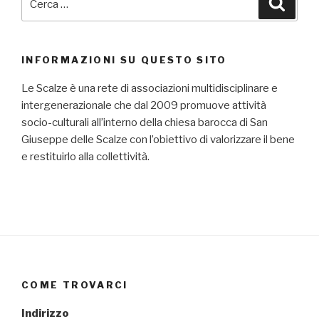
Cerca
INFORMAZIONI SU QUESTO SITO
Le Scalze è una rete di associazioni multidisciplinare e
intergenerazionale che dal 2009 promuove attività
socio-culturali all’interno della chiesa barocca di San
Giuseppe delle Scalze con l’obiettivo di valorizzare il bene
e restituirlo alla collettività.
COME TROVARCI
Indirizzo