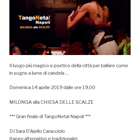
Il luogo più magico e poetico della città per ballare come
in sogno a lume di candela …
Domenica 14 aprile 2019 dalle ore 19,00
MILONGA alla CHIESA DELLE SCALZE
*** Gran finale di TangoNeta! Napoli ***
DJ Sara D’Ajello Caracciolo
(tango alternativo e tradizionale)