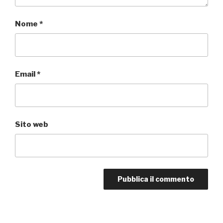
Nome
*
Email
*
Sito web