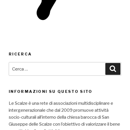
RICERCA
Cerca:
Cerca
INFORMAZIONI SU QUESTO SITO
Le Scalze è una rete di associazioni multidisciplinare e
intergenerazionale che dal 2009 promuove attività
socio-culturali all’interno della chiesa barocca di San
Giuseppe delle Scalze con l’obiettivo di valorizzare il bene