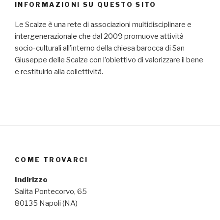
INFORMAZIONI SU QUESTO SITO
Le Scalze è una rete di associazioni multidisciplinare e
intergenerazionale che dal 2009 promuove attività
socio-culturali all’interno della chiesa barocca di San
Giuseppe delle Scalze con l’obiettivo di valorizzare il bene
e restituirlo alla collettività.
COME TROVARCI
Indirizzo
Salita Pontecorvo, 65
80135 Napoli (NA)