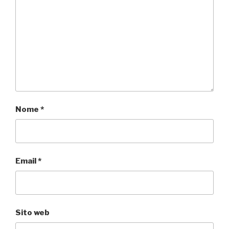
Nome
*
Email
*
Sito web