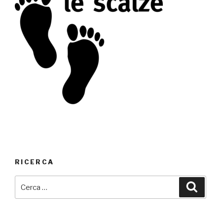
RICERCA
Cerca:
Cerca