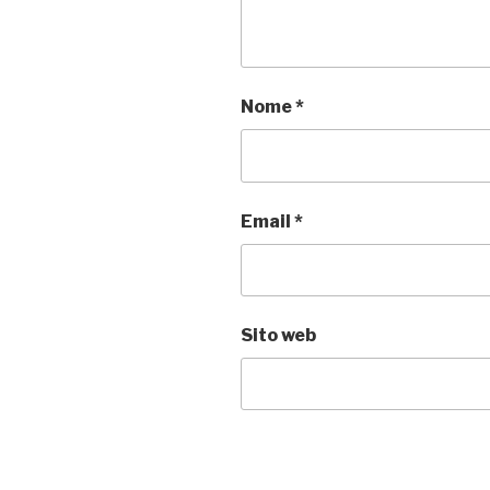
Nome
*
Email
*
Sito web