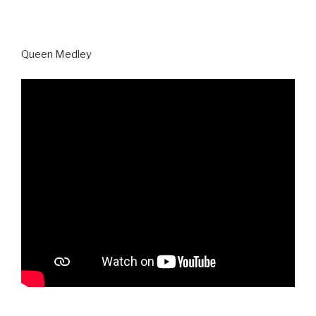
Queen Medley