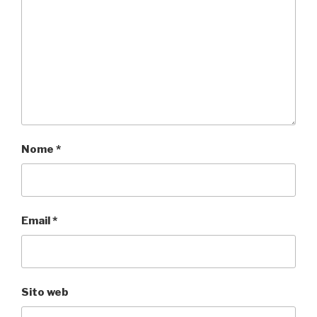
Nome
*
Email
*
Sito web