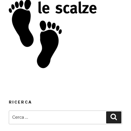
RICERCA
Cerca:
Cerca