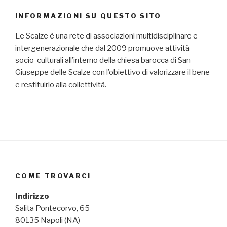
INFORMAZIONI SU QUESTO SITO
Le Scalze è una rete di associazioni multidisciplinare e
intergenerazionale che dal 2009 promuove attività
socio-culturali all’interno della chiesa barocca di San
Giuseppe delle Scalze con l’obiettivo di valorizzare il bene
e restituirlo alla collettività.
COME TROVARCI
Indirizzo
Salita Pontecorvo, 65
80135 Napoli (NA)