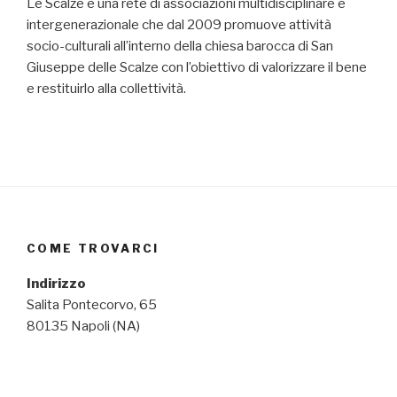
Le Scalze è una rete di associazioni multidisciplinare e
intergenerazionale che dal 2009 promuove attività
socio-culturali all’interno della chiesa barocca di San
Giuseppe delle Scalze con l’obiettivo di valorizzare il bene
e restituirlo alla collettività.
COME TROVARCI
Indirizzo
Salita Pontecorvo, 65
80135 Napoli (NA)