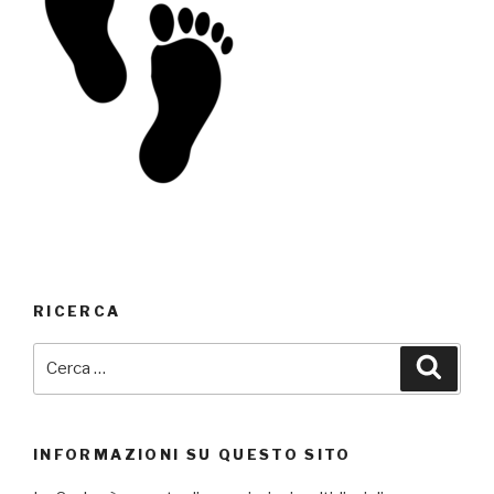
RICERCA
Cerca:
Cerca
INFORMAZIONI SU QUESTO SITO