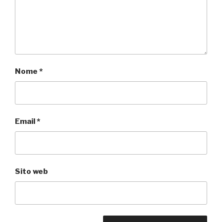
Nome
*
Email
*
Sito web