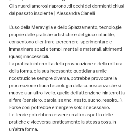
Gli sguardi amorosi riaprono gli occhi dei dormienti chiusi
dal passato insolente | Alessandra Cianelli
L’uso della Meraviglia e dello Spiazzamento, tecnologie
proprie delle pratiche artistiche e del gioco infantile,
consentono di entrare, percorrere, sperimentare e
immaginare spazi e tempi, mentali e materiali, altrimenti
(quasi) inaccessibili.
La pratica ininterrotta della provocazione e della rottura
della forma, e la sua incessante quotidiana umile
ricostruzione sempre diversa, potrebbe provocare la
procreazione di una tecnologia della conoscenza che si
muove a un altro livello, quello dell’attenzione ininterrotta
al fare (pensiero, parola, segno, gesto, suono, respiro…).
Forse così potrebbe emergere solo il necessario.
Le teorie potrebbero essere un altro aspetto delle
pratiche e viceversa, praticamente la stessa cosa, in
un’altra forma.