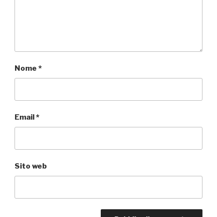
Nome
*
Email
*
Sito web