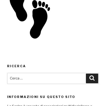
RICERCA
Cerca:
Cerca
INFORMAZIONI SU QUESTO SITO