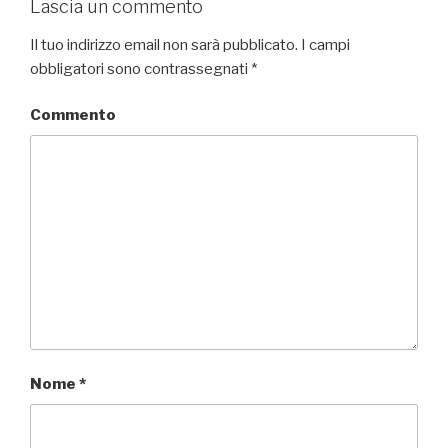
Lascia un commento
Il tuo indirizzo email non sarà pubblicato.
I campi
obbligatori sono contrassegnati
*
Commento
Nome
*