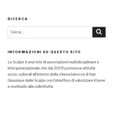
RICERCA
Cerca:
Cerca
INFORMAZIONI SU QUESTO SITO
Le Scalze è una rete di associazioni multidisciplinare e
intergenerazionale che dal 2009 promuove attività
socio-culturali all’interno della chiesa barocca di San
Giuseppe delle Scalze con l’obiettivo di valorizzare il bene
e restituirlo alla collettività.