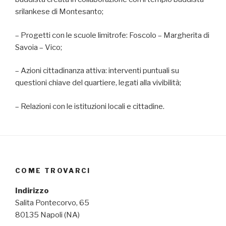
srilankese di Montesanto;
– Progetti con le scuole limitrofe: Foscolo – Margherita di
Savoia – Vico;
– Azioni cittadinanza attiva: interventi puntuali su
questioni chiave del quartiere, legati alla vivibilità;
– Relazioni con le istituzioni locali e cittadine.
COME TROVARCI
Indirizzo
Salita Pontecorvo, 65
80135 Napoli (NA)