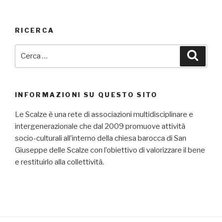
RICERCA
Cerca:
Cerca
INFORMAZIONI SU QUESTO SITO
Le Scalze è una rete di associazioni multidisciplinare e
intergenerazionale che dal 2009 promuove attività
socio-culturali all’interno della chiesa barocca di San
Giuseppe delle Scalze con l’obiettivo di valorizzare il bene
e restituirlo alla collettività.